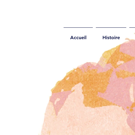
Accueil
Histoire