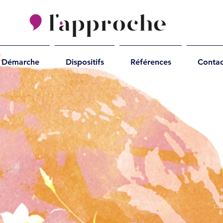
Démarche
Dispositifs
Références
Contac