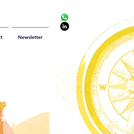
t
Newsletter